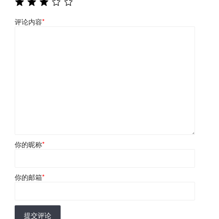
评论内容
*
你的昵称
*
你的邮箱
*
提交评论