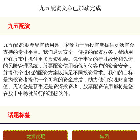
九五配资文章已加载完成
九五配资
九五配资:股票配资信用是一家致力于为投资者提供灵活资金
支持的专业平台。我们通过安全、便捷的配资服务，帮助用
户在股市中抓住更多投资机会。凭借丰富的行业经验和先进
的风险管理系统，股票配资信用确保每位客户的资金安全，
并提供个性化的配资方案以满足不同投资需求。我们的目标
是为投资者提供一个可靠的资金后盾，助力他们实现财富增
值。无论您是新手还是资深投资者，股票配资信用都将是您
在股市中稳健前行的理想伙伴。
话题标签
龙辉优配
集团