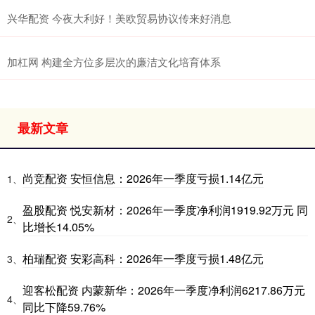
兴华配资 今夜大利好！美欧贸易协议传来好消息
加杠网 构建全方位多层次的廉洁文化培育体系
最新文章
尚竞配资 安恒信息：2026年一季度亏损1.14亿元
1、
盈股配资 悦安新材：2026年一季度净利润1919.92万元 同
2、
比增长14.05%
柏瑞配资 安彩高科：2026年一季度亏损1.48亿元
3、
迎客松配资 内蒙新华：2026年一季度净利润6217.86万元
4、
同比下降59.76%